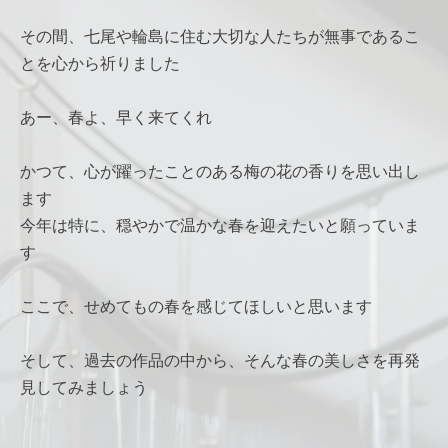
その間、七尾や輪島に住む大切な人たちが無事であるこ
とを心から祈りました
あー、春よ、早く来てくれ
かつて、心が躍ったことのある梅の花の香りを思い出し
ます
今年は特に、穏やかで温かな春を迎えたいと願っていま
す
ここで、せめてもの春を感じてほしいと思います
そして、過去の作品の中から、そんな春の美しさを再発
見してみましょう