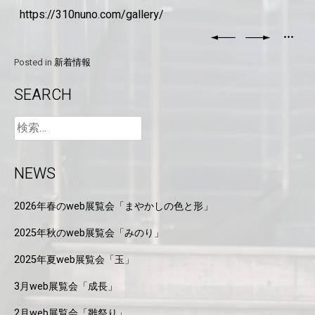
https://310nuno.com/gallery/
Posted in
新着情報
SEARCH
NEWS
2026年春のweb展覧会「まやかしの色と形」
2025年秋のweb展覧会「みのり」
2025年夏web展覧会「玉」
3月web展覧会「成長」
2月web展覧会「雛祭り」