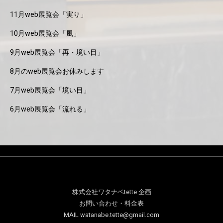
11月web展覧会「実り」
10月web展覧会「風」
9月web展覧会「再・境い目」
8月のweb展覧会お休みします
7月web展覧会「境い目」
6月web展覧会「流れる」
株式会社ワタナベtette 企画
お問い合わせ・料金表
MAIL watanabe.tette@gmail.com