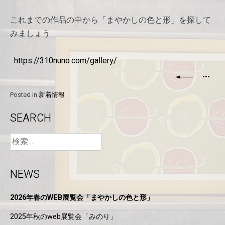
これまでの作品の中から「まやかしの色と形」を探して
みましょう
https://310nuno.com/gallery/
Posted in
新着情報
SEARCH
NEWS
2026年春のWEB展覧会「まやかしの色と形」
2025年秋のweb展覧会「みのり」