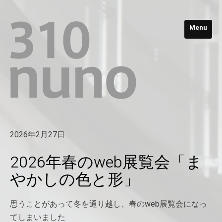
Menu
2026年2月27日
2026年春のweb展覧会「ま
やかしの色と形」
思うことがあって冬を通り越し、春のweb展覧会になっ
てしまいました