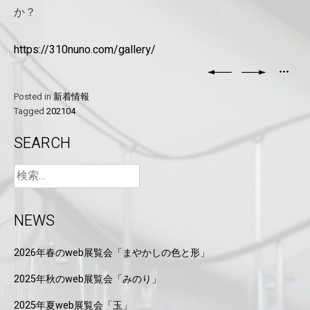
か？
https://310nuno.com/gallery/
Posted in
新着情報
Tagged
202104
SEARCH
NEWS
2026年春のweb展覧会「まやかしの色と形」
2025年秋のweb展覧会「みのり」
2025年夏web展覧会「玉」