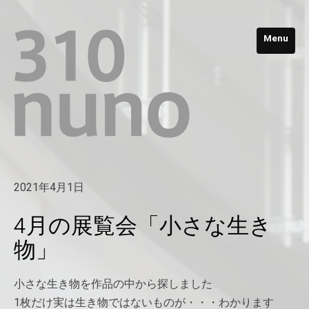
Menu
2021年4月1日
4月の展覧会「小さな生き
物」
小さな生き物を作品の中から探しました
1枚だけ実は生き物ではないものが・・・わかります