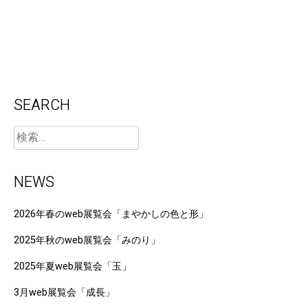
SEARCH
NEWS
2026年春のweb展覧会「まやかしの色と形」
2025年秋のweb展覧会「みのり」
2025年夏web展覧会「玉」
3月web展覧会「成長」