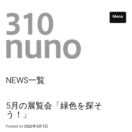
Menu
NEWS一覧
5月の展覧会「緑色を探そ
う！」
Posted on
2022年5月1日