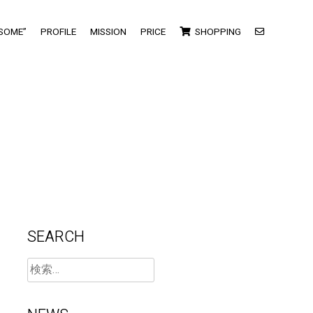
-SOME”
PROFILE
MISSION
PRICE
SHOPPING
SEARCH