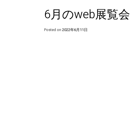
6月のweb展覧
Posted on
2022年6月11日