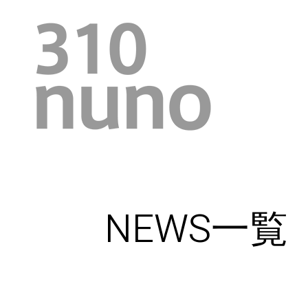
NEWS一覧