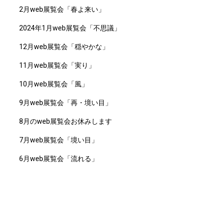
2月web展覧会「春よ来い」
2024年1月web展覧会「不思議」
12月web展覧会「穏やかな」
11月web展覧会「実り」
10月web展覧会「風」
9月web展覧会「再・境い目」
8月のweb展覧会お休みします
7月web展覧会「境い目」
6月web展覧会「流れる」