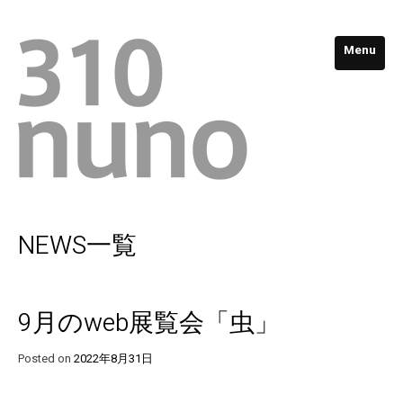
Menu
NEWS一覧
9月のweb展覧会「虫」
Posted on
2022年8月31日