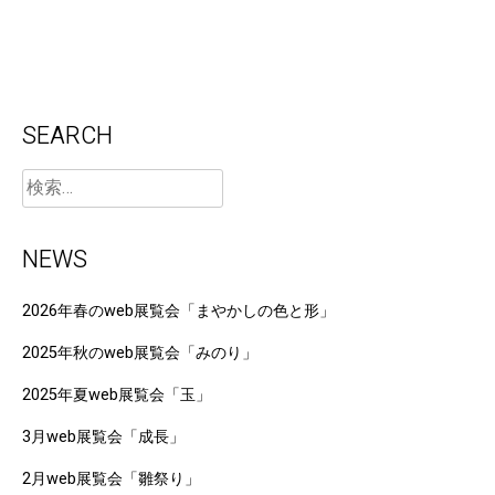
SEARCH
NEWS
2026年春のweb展覧会「まやかしの色と形」
2025年秋のweb展覧会「みのり」
2025年夏web展覧会「玉」
3月web展覧会「成長」
2月web展覧会「雛祭り」