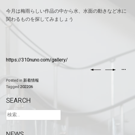
今月は梅雨らしい作品の中から水、水面の動きなど水に
関わるものを探してみましょう
https://310nuno.com/gallery/
Posted in
新着情報
Tagged
202206
SEARCH
NEWS