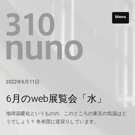
Menu
2022年6月11日
6月のweb展覧会「水」
地球温暖化というものの、このところの東京の気温はど
うでしょう？ 冬布団に逆戻りしています。