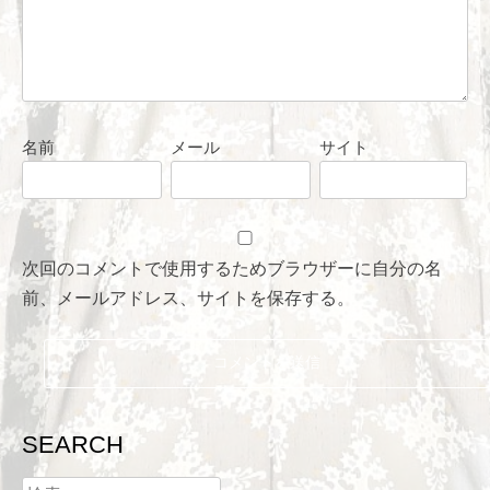
名前
メール
サイト
次回のコメントで使用するためブラウザーに自分の名
前、メールアドレス、サイトを保存する。
SEARCH