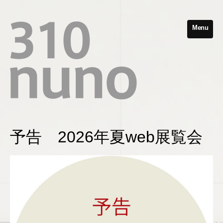
Menu
予告 2026年夏web展覧会