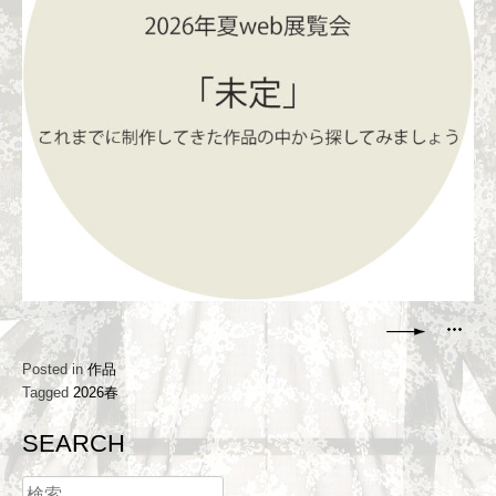
Posted in
作品
Tagged
2026春
SEARCH